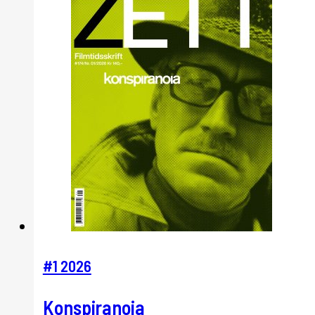
#1 2026
Konspiranoia