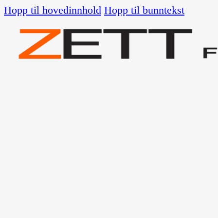
Hopp til hovedinnhold
Hopp til bunntekst