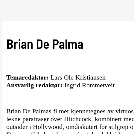
Brian De Palma
Temaredaktør:
Lars Ole Kristiansen
Ansvarlig redaktør:
Ingrid Rommetveit
Brian De Palmas filmer kjennetegnes av virtuos
lekne parafraser over Hitchcock, kombinert med 
outsider i Hollywood, omdiskutert for stilgrep 