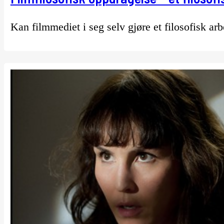
Kan filmmediet i seg selv gjøre et filosofisk ar