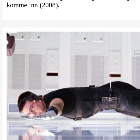
komme inn (2008).