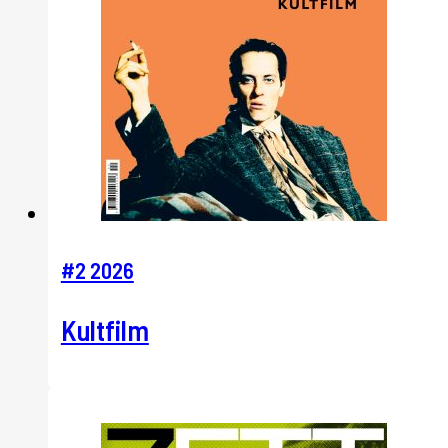
#2 2026
Kultfilm