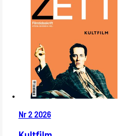
Nr 2 2026
Kultfilm