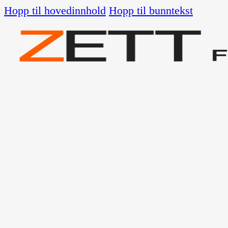
Hopp til hovedinnhold
Hopp til bunntekst