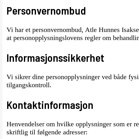
Personvernombud
Vi har et personvernombud, Atle Hunnes Isaksen
at personopplysningslovens regler om behandlin
Informasjonssikkerhet
Vi sikrer dine personopplysninger ved både fysi
tilgangskontroll.
Kontaktinformasjon
Henvendelser om hvilke opplysninger som er regi
skriftlig til følgende adresser: