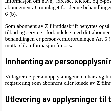
Informasjon om navn, adresse, telefon, og e-post
abonnement. Grunnlaget for denne behandlingen
6 (b).
Som abonnent av Z filmtidsskrift benyttes også 
tilbud og service i forbindelse med ditt abonne
behandlingen er personvernforordningen Art 6 (a
motta slik informasjon fra oss.
Innhenting av personopplysni
Vi lagrer de personopplysningene du har avgitt ti
registrering som abonnent eller kunde av Z filmt
Utlevering av opplysninger til 