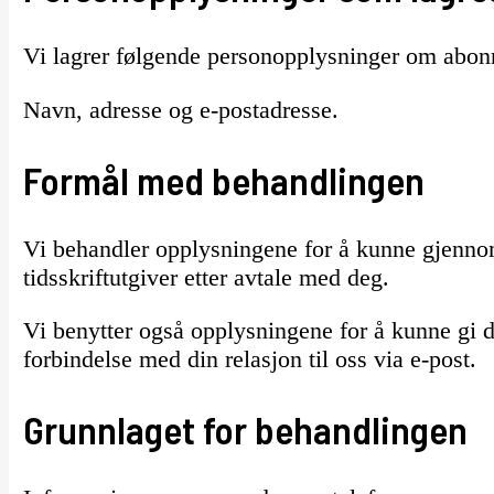
Vi lagrer følgende personopplysninger om abonne
Navn, adresse og e-postadresse.
Formål med behandlingen
Vi behandler opplysningene for å kunne gjennom
tidsskriftutgiver etter avtale med deg.
Vi benytter også opplysningene for å kunne gi d
forbindelse med din relasjon til oss via e-post.
Grunnlaget for behandlingen