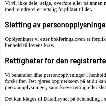
Vi vil ikke dele, selge, overføre eller på annen
med mindre vi er rettslig forpliktet til det.
Sletting av personopplysninge
Opplysninger vi etter bokføringsloven er forpliktet
henhold til lovens krav.
Rettigheter for den registrerte
Vi behandler dine personopplysninger i henhold
forskrifter. Det gjøres oppmerksom på at du kan
personopplysninger, samt kreve retting eller sle
Det kan klages til Datatilsynet på behandling i 