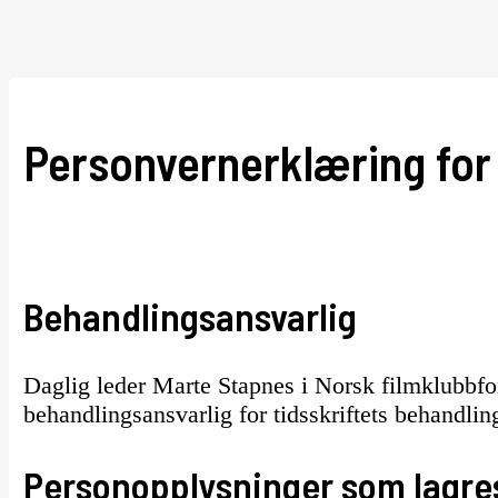
Personvernerklæring for Z
Behandlingsansvarlig
Daglig leder Marte Stapnes i Norsk filmklubbfor
behandlingsansvarlig for tidsskriftets behandli
Personopplysninger som lagre