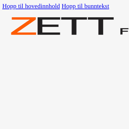
Hopp til hovedinnhold
Hopp til bunntekst