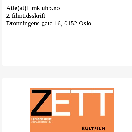
Atle(at)filmklubb.no
Z filmtidsskrift
Dronningens gate 16, 0152 Oslo