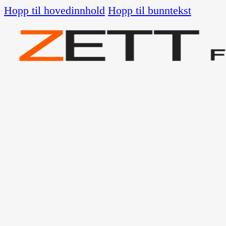
Hopp til hovedinnhold
Hopp til bunntekst