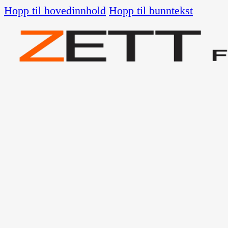
Hopp til hovedinnhold
Hopp til bunntekst