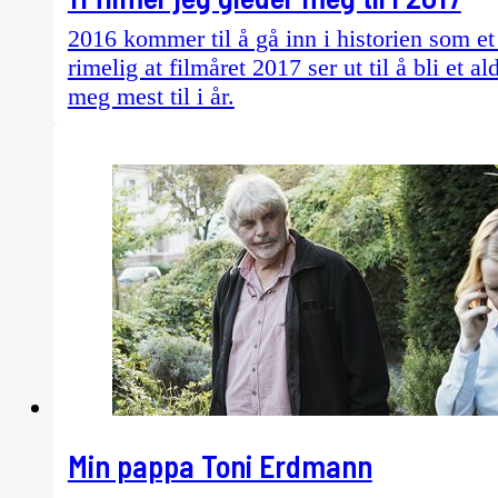
2016 kommer til å gå inn i historien som et 
rimelig at filmåret 2017 ser ut til å bli et a
meg mest til i år.
Min pappa Toni Erdmann