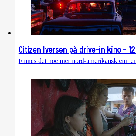
Citizen Iversen på drive-in kino – 1
Finnes det noe mer nord-amerikansk enn en