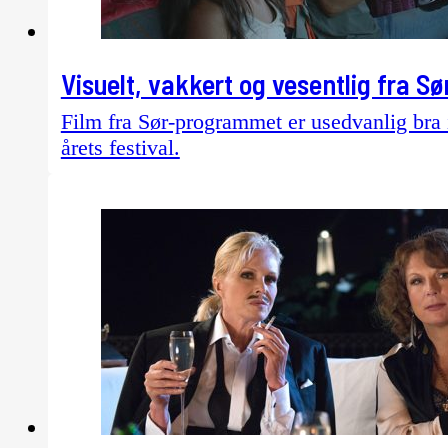
Visuelt, vakkert og vesentlig fra Sø
Film fra Sør-programmet er usedvanlig bra i 
årets festival.