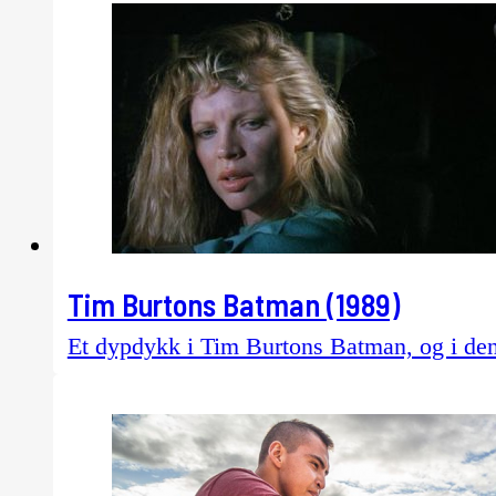
Tim Burtons Batman (1989)
Et dypdykk i Tim Burtons Batman, og i den l