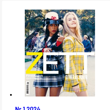
Nr 1 2024