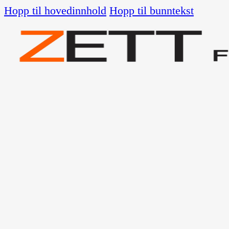
Hopp til hovedinnhold
Hopp til bunntekst