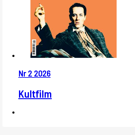
Nr 2 2026
Kultfilm