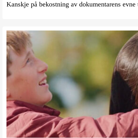
Kanskje på bekostning av dokumentarens evne til