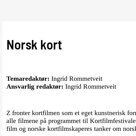
Norsk kort
Temaredaktør:
Ingrid Rommetveit
Ansvarlig redaktør:
Ingrid Rommetveit
Z fronter kortfilmen som et eget kunstnerisk form
alle filmene på programmet til Kortfilmfestiva
film og norske kortfilmskaperes tanker om norsk