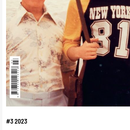
#3 2023