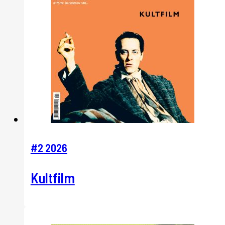
#2 2026
Kultfilm