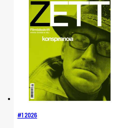
#1 2026