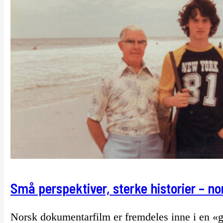
Små perspektiver, sterke historier – 
Norsk dokumentarfilm er fremdeles inne i en «gu