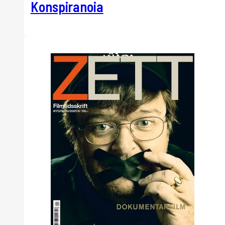
Konspiranoia