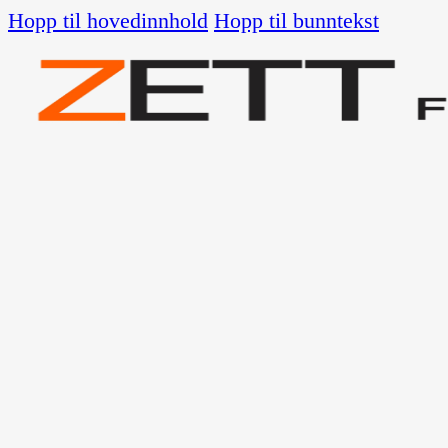
Hopp til hovedinnhold
Hopp til bunntekst