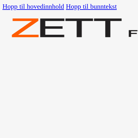
Hopp til hovedinnhold
Hopp til bunntekst