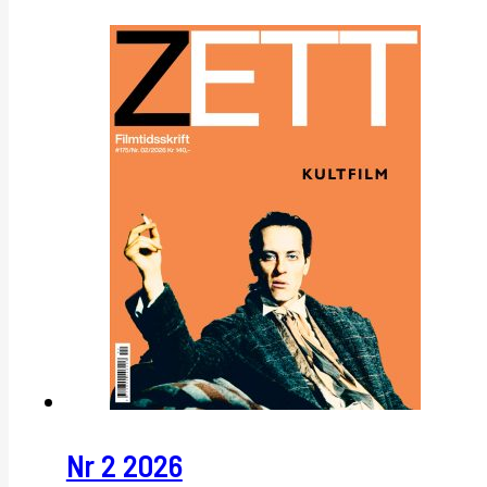
Nr 2 2026