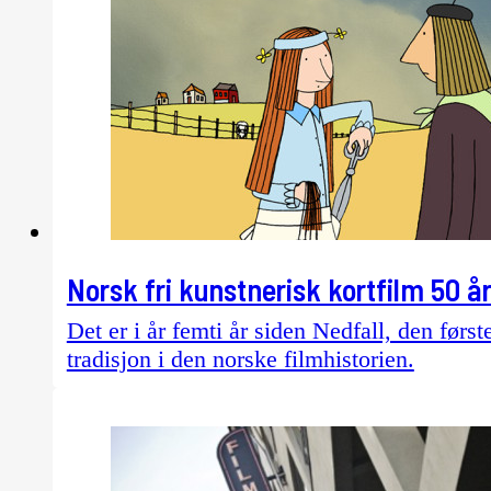
Norsk fri kunstnerisk kortfilm 50 år
Det er i år femti år siden Nedfall, den førs
tradisjon i den norske filmhistorien.