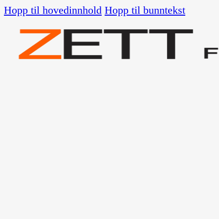
Hopp til hovedinnhold
Hopp til bunntekst