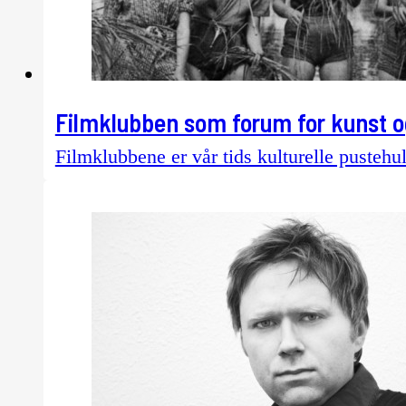
Filmklubben som forum for kunst og
Filmklubbene er vår tids kulturelle pustehul