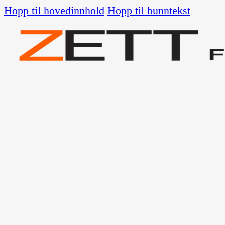
Hopp til hovedinnhold
Hopp til bunntekst