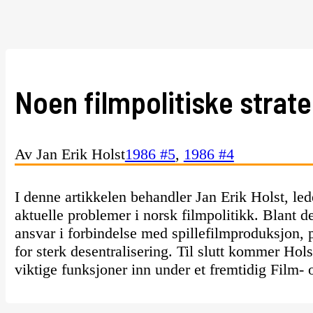
Noen filmpolitiske strate
Av Jan Erik Holst
1986 #5
,
1986 #4
I denne artikkelen behandler Jan Erik Holst, lede
aktuelle problemer i norsk filmpolitikk. Blant de
ansvar i forbindelse med spillefilmproduksjon, 
for sterk desentralisering. Til slutt kommer Hol
viktige funksjoner inn under et fremtidig Film-