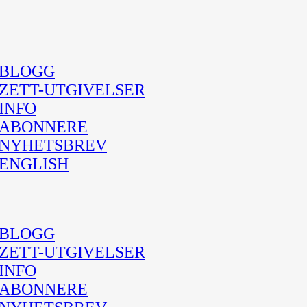
BLOGG
ZETT-UTGIVELSER
INFO
ABONNERE
NYHETSBREV
ENGLISH
BLOGG
ZETT-UTGIVELSER
INFO
ABONNERE