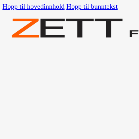
Hopp til hovedinnhold
Hopp til bunntekst