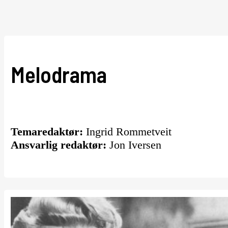
Melodrama
Temaredaktør:
Ingrid Rommetveit
Ansvarlig redaktør:
Jon Iversen