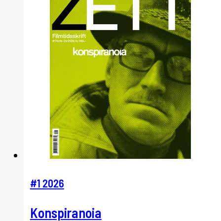
#1 2026
Konspiranoia