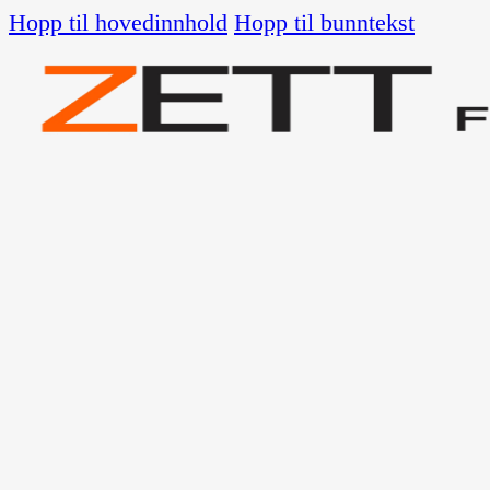
Hopp til hovedinnhold
Hopp til bunntekst