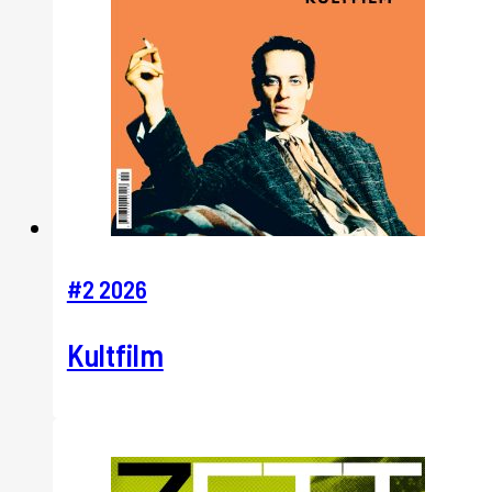
#2 2026
Kultfilm