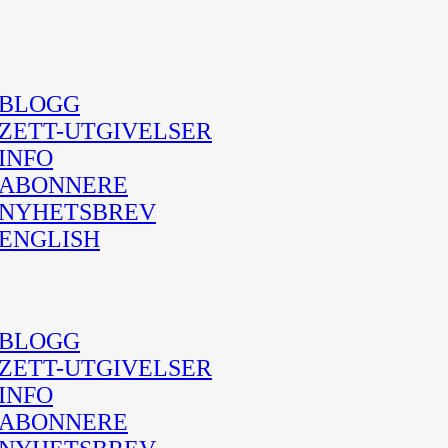
BLOGG
ZETT-UTGIVELSER
INFO
ABONNERE
NYHETSBREV
ENGLISH
BLOGG
ZETT-UTGIVELSER
INFO
ABONNERE