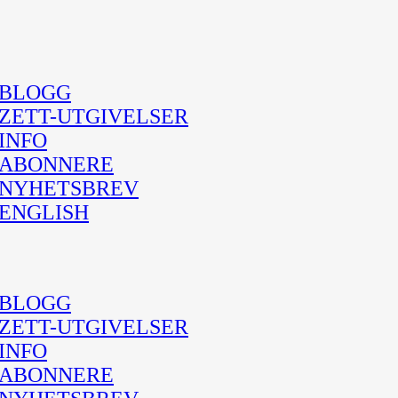
BLOGG
ZETT-UTGIVELSER
INFO
ABONNERE
NYHETSBREV
ENGLISH
BLOGG
ZETT-UTGIVELSER
INFO
ABONNERE