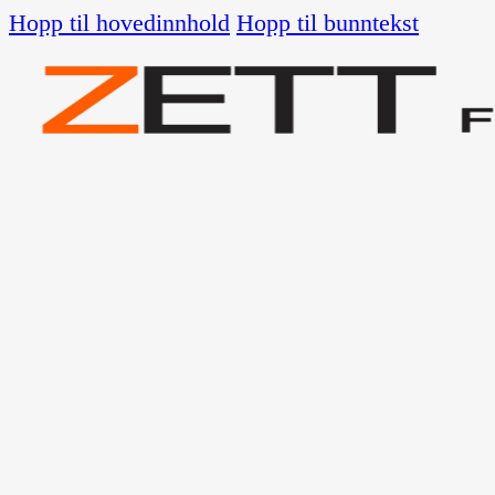
Hopp til hovedinnhold
Hopp til bunntekst