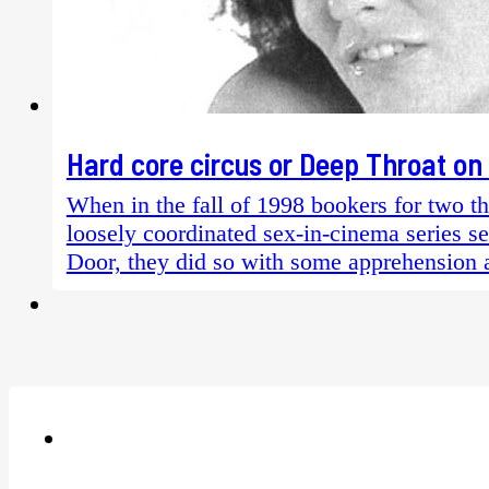
Hard core circus or Deep Throat on 
When in the fall of 1998 bookers for two t
loosely coordinated sex-in-cinema series s
Door, they did so with some apprehension