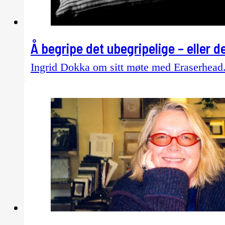
Å begripe det ubegripelige – eller 
Ingrid Dokka om sitt møte med Eraserhead