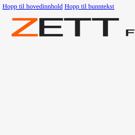
Hopp til hovedinnhold
Hopp til bunntekst