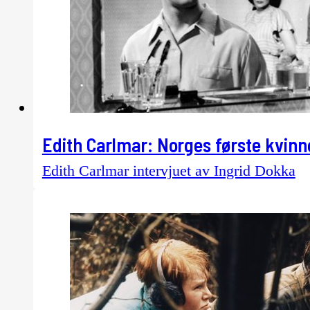
Edith Carlmar: Norges første kvinne
Edith Carlmar intervjuet av Ingrid Dokka