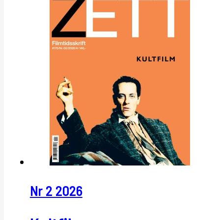
Nr 2 2026