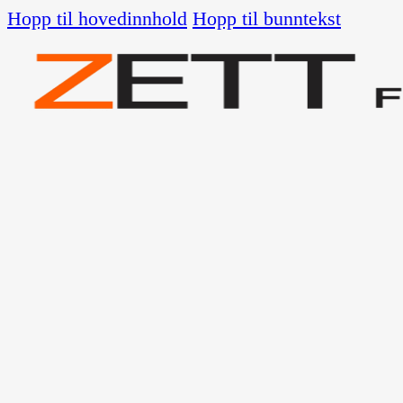
Hopp til hovedinnhold
Hopp til bunntekst