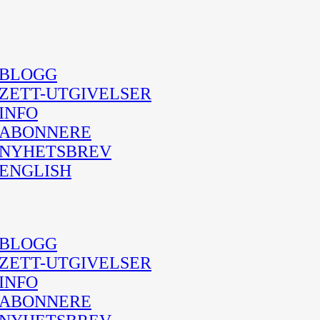
BLOGG
ZETT-UTGIVELSER
INFO
ABONNERE
NYHETSBREV
ENGLISH
BLOGG
ZETT-UTGIVELSER
INFO
ABONNERE