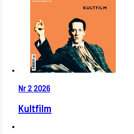
Nr 2 2026
Kultfilm