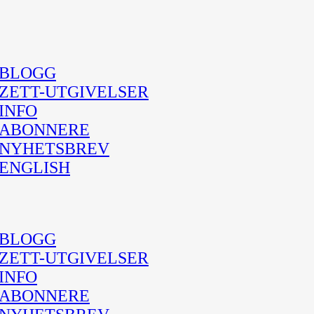
BLOGG
ZETT-UTGIVELSER
INFO
ABONNERE
NYHETSBREV
ENGLISH
BLOGG
ZETT-UTGIVELSER
INFO
ABONNERE