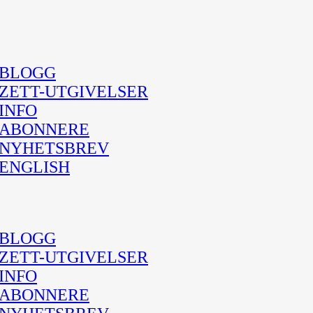
BLOGG
ZETT-UTGIVELSER
INFO
ABONNERE
NYHETSBREV
ENGLISH
BLOGG
ZETT-UTGIVELSER
INFO
ABONNERE