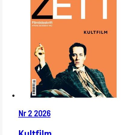
Nr 2 2026
Kultfilm