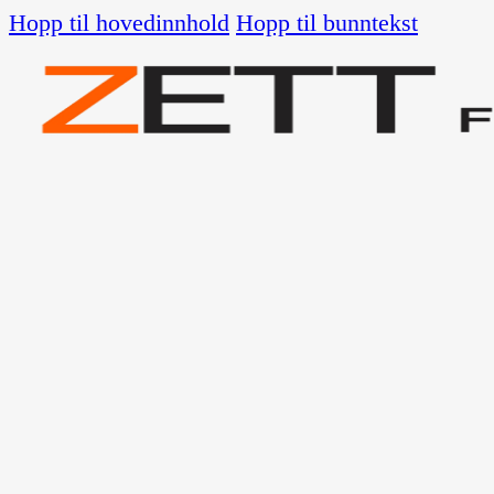
Hopp til hovedinnhold
Hopp til bunntekst