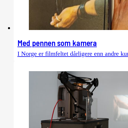
Med pennen som kamera
I Norge er filmfeltet dårligere enn andre ku