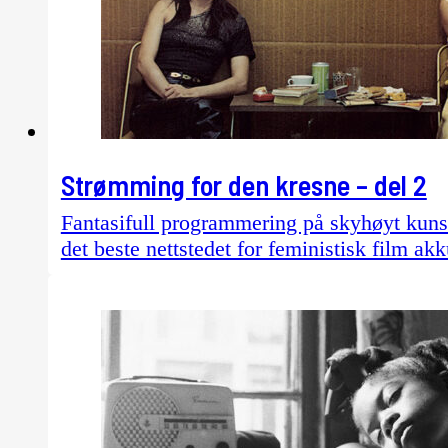
Strømming for den kresne – del 2
Fantasifull programmering på skyhøyt kunst
det beste nettstedet for feministisk film akk