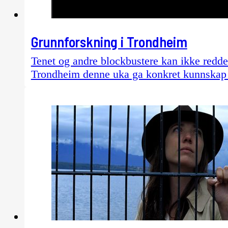
Grunnforskning i Trondheim
Tenet og andre blockbustere kan ikke redde
Trondheim denne uka ga konkret kunnskap