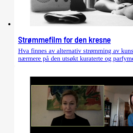
Strømmefilm for den kresne
Hva finnes av alternativ strømming av kuns
nærmere på den utsøkt kuraterte og parfym