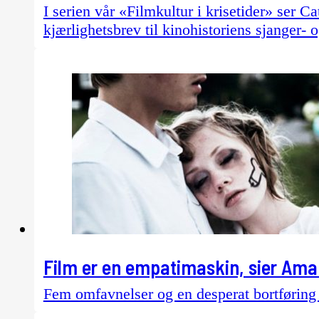
I serien vår «Filmkultur i krisetider» ser C
kjærlighetsbrev til kinohistoriens sjanger- 
Film er en empatimaskin, sier Ama
Fem omfavnelser og en desperat bortføring