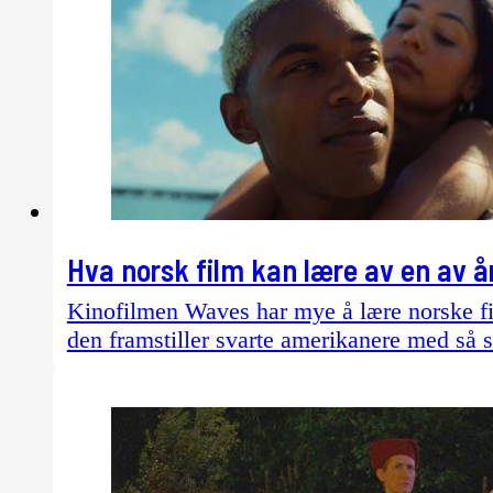
Hva norsk film kan lære av en av å
Kinofilmen Waves har mye å lære norske fi
den framstiller svarte amerikanere med så st