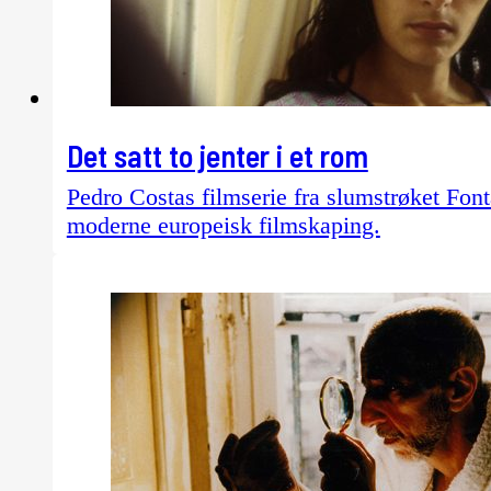
Det satt to jenter i et rom
Pedro Costas filmserie fra slumstrøket Font
moderne europeisk filmskaping.