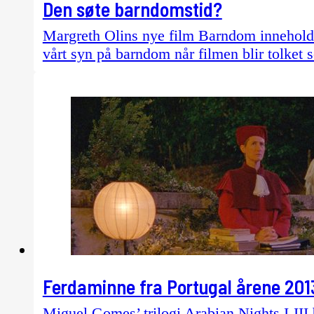
Den søte barndomstid?
Margreth Olins nye film Barndom inneholder
vårt syn på barndom når filmen blir tolket 
Ferdaminne fra Portugal årene 201
Miguel Gomes’ trilogi Arabian Nights I-III b