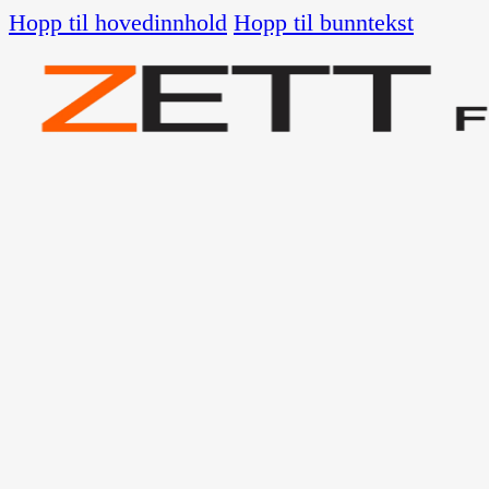
Hopp til hovedinnhold
Hopp til bunntekst