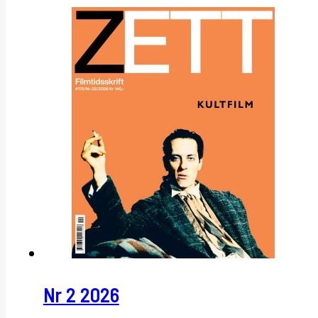
Nr 2 2026