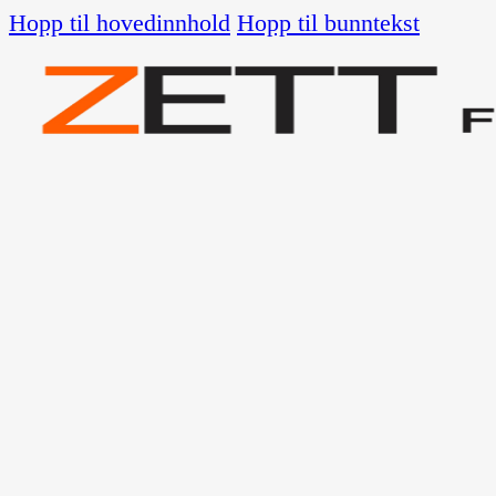
Hopp til hovedinnhold
Hopp til bunntekst