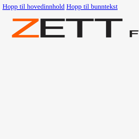
Hopp til hovedinnhold
Hopp til bunntekst