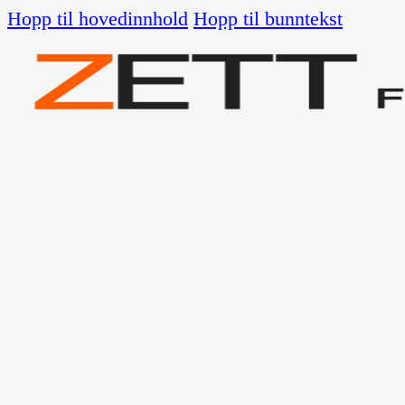
Hopp til hovedinnhold
Hopp til bunntekst