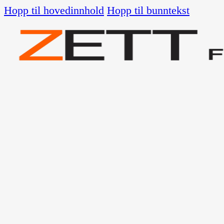
Hopp til hovedinnhold
Hopp til bunntekst