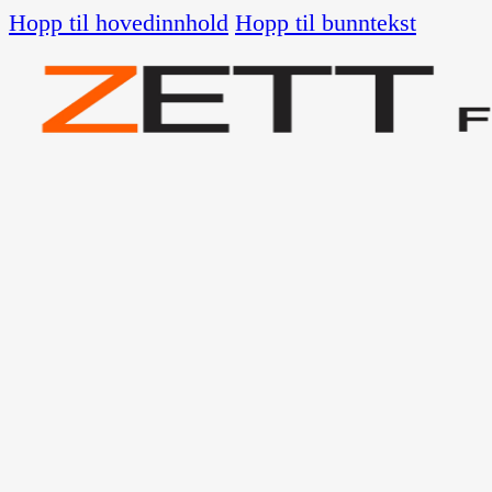
Hopp til hovedinnhold
Hopp til bunntekst