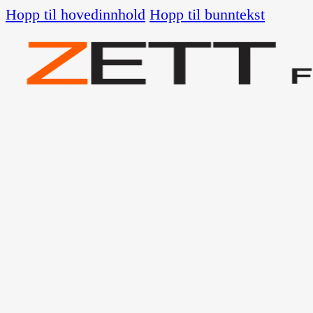
Hopp til hovedinnhold
Hopp til bunntekst