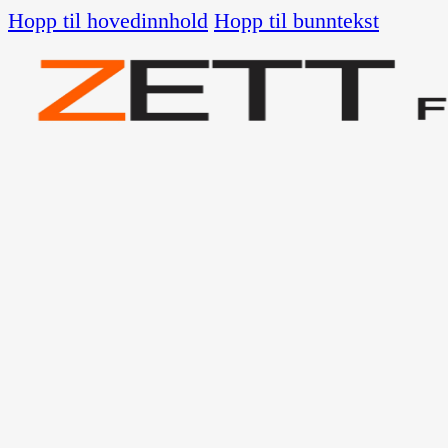
Hopp til hovedinnhold
Hopp til bunntekst