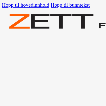
Hopp til hovedinnhold
Hopp til bunntekst