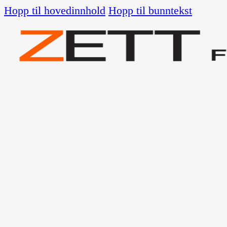
Hopp til hovedinnhold
Hopp til bunntekst