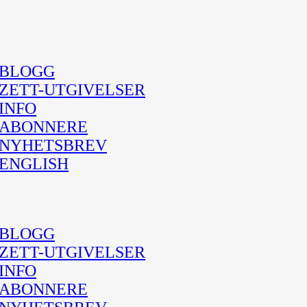
BLOGG
ZETT-UTGIVELSER
INFO
ABONNERE
NYHETSBREV
ENGLISH
BLOGG
ZETT-UTGIVELSER
INFO
ABONNERE