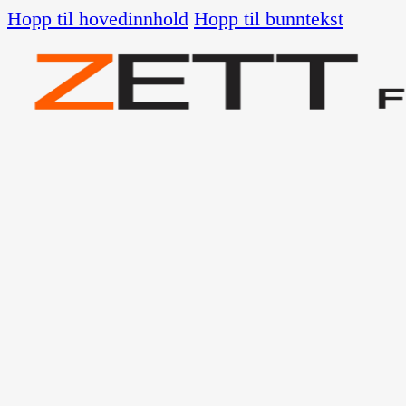
Hopp til hovedinnhold
Hopp til bunntekst