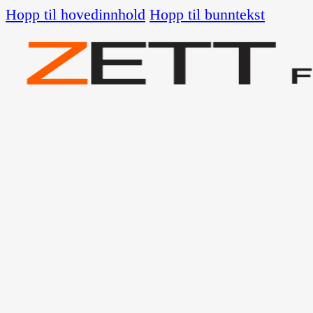
Hopp til hovedinnhold
Hopp til bunntekst