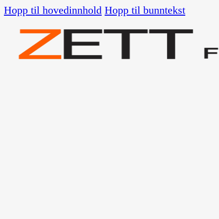
Hopp til hovedinnhold
Hopp til bunntekst