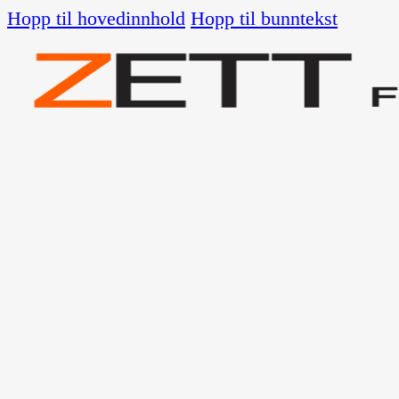
Hopp til hovedinnhold
Hopp til bunntekst