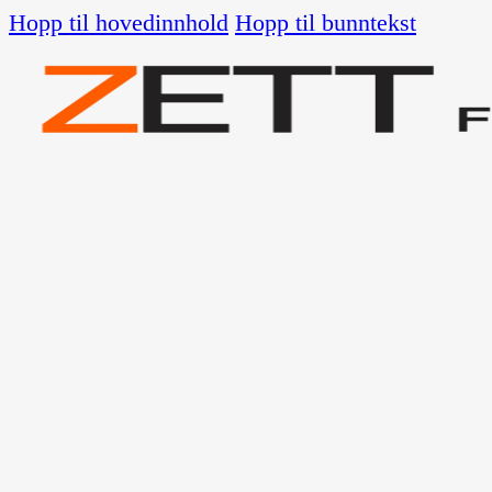
Hopp til hovedinnhold
Hopp til bunntekst