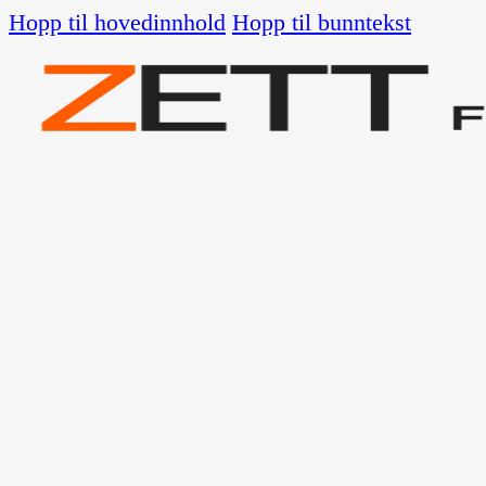
Hopp til hovedinnhold
Hopp til bunntekst