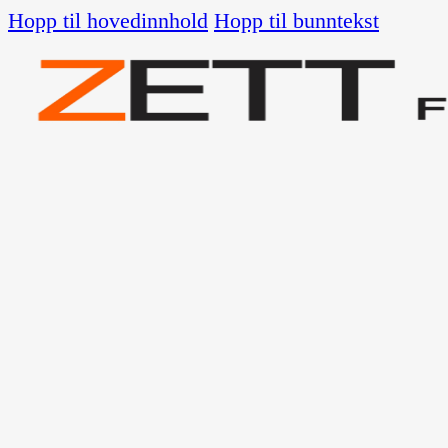
Hopp til hovedinnhold
Hopp til bunntekst