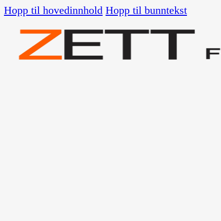
Hopp til hovedinnhold
Hopp til bunntekst