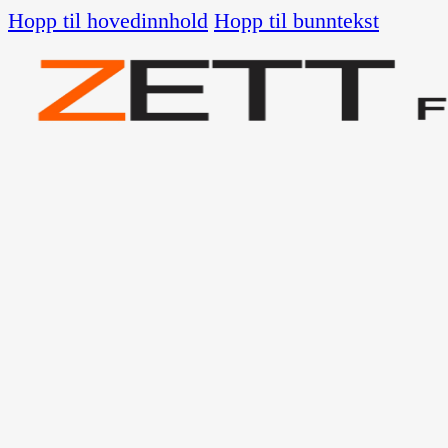
Hopp til hovedinnhold
Hopp til bunntekst