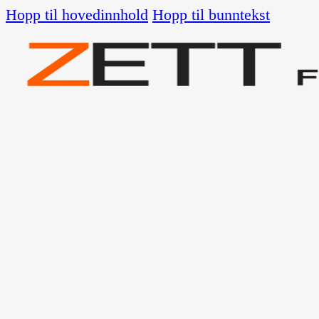
Hopp til hovedinnhold
Hopp til bunntekst