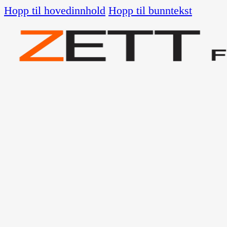
Hopp til hovedinnhold
Hopp til bunntekst