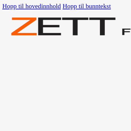
Hopp til hovedinnhold
Hopp til bunntekst