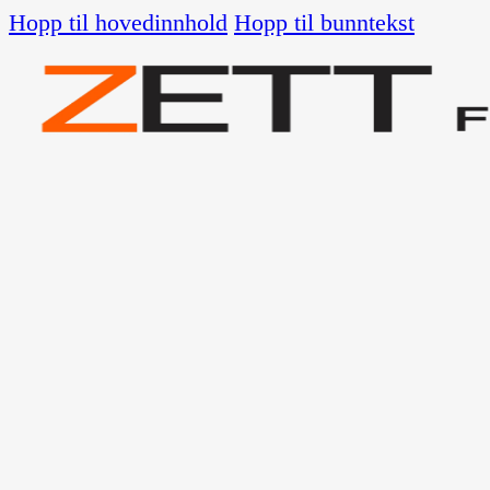
Hopp til hovedinnhold
Hopp til bunntekst