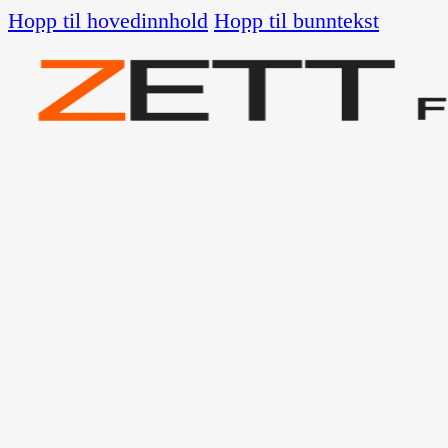
Hopp til hovedinnhold
Hopp til bunntekst