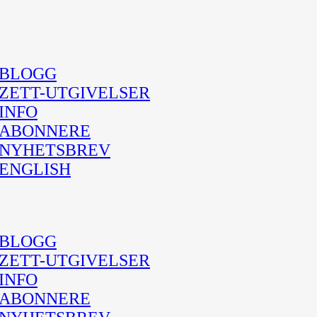
BLOGG
ZETT-UTGIVELSER
INFO
ABONNERE
NYHETSBREV
ENGLISH
BLOGG
ZETT-UTGIVELSER
INFO
ABONNERE